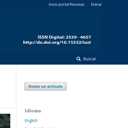
Inicio portal Revistas
Entrar
Buscar
Enviar un artículo
Idioma
English