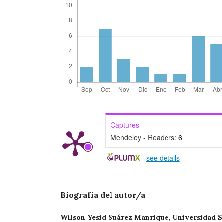
Captures
Mendeley - Readers:
6
-
see details
Biografía del autor/a
Wilson Yesid Suárez Manrique,
Universidad 