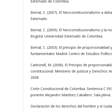
Externado de Colombia.
Bernal, C. (2007). El Neoconstitucionalismo a deb
Externado.
Bernal, C. (2009). El Neoconstitucionalismo y la n
Bogotá: Universidad Externado de Colombia.
Bernal, C. (2003). El principio de proporcionalidad
fundamentales Madrid: Centro de Estudios Político
Carbonell, M. (2008). El Principio de proporcionalid
constitucional. Ministerio de Justicia y Derechos
2008.
Corte Constitucional de Colombia. Sentencia C 09
ponente Alejandro Martínez Caballero. Sala plena.
Declaración de los derechos del hombre y el ciud