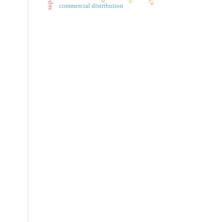
commercial distribution