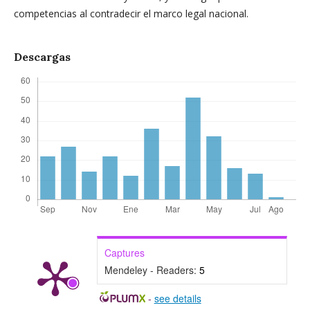
competencias al contradecir el marco legal nacional.
Descargas
Captures
Mendeley - Readers:
5
-
see details