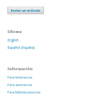
Enviar un artículo
Idioma
English
Español (España)
Información
Para lectores/as
Para autores/as
Para bibliotecarios/as