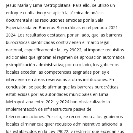
Jesús María y Lima Metropolitana. Para ello, se utilizó un
enfoque cualitativo y se aplicó la técnica de análisis
documental a las resoluciones emitidas por la Sala
Especializada en Barreras Burocráticas en el período 2021-
2024. Los resultados destacan, por un lado, que las barreras
burocráticas identificadas contravienen el marco legal
nacional, específicamente la Ley 29022, al imponer requisitos
adicionales que ignoran el régimen de aprobación automática
y simplificación administrativa; por otro lado, los gobiernos
locales exceden las competencias asignadas por ley e
intervienen en áreas reservadas a otras instituciones. En
conclusión, se puede afirmar que las barreras burocráticas
establecidas por las autoridades municipales en Lima
Metropolitana entre 2021 y 2024 han obstaculizado la
implementación de infraestructura pasiva de
telecomunicaciones. Por ello, se recomienda a los gobiernos
locales eliminar cualquier requisito administrativo adicional a
los establecidos en la Ley 29022, y restringir que excedan sus