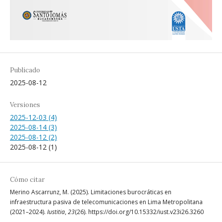
Publicado
2025-08-12
Versiones
2025-12-03 (4)
2025-08-14 (3)
2025-08-12 (2)
2025-08-12 (1)
Cómo citar
Merino Ascarrunz, M. (2025). Limitaciones burocráticas en
infraestructura pasiva de telecomunicaciones en Lima Metropolitana
(2021–2024).
Iustitia
,
23
(26). https://doi.org/10.15332/iust.v23i26.3260