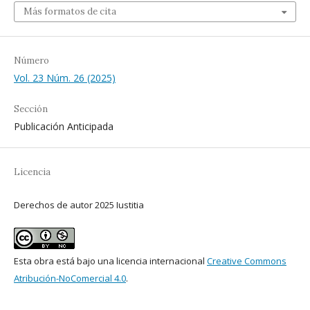
Más formatos de cita
Número
Vol. 23 Núm. 26 (2025)
Sección
Publicación Anticipada
Licencia
Derechos de autor 2025 Iustitia
Esta obra está bajo una licencia internacional
Creative Commons
Atribución-NoComercial 4.0
.