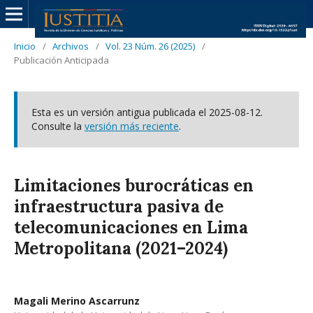
Inicio
/
Archivos
/
Vol. 23 Núm. 26 (2025)
/
Publicación Anticipada
Esta es un versión antigua publicada el 2025-08-12.
Consulte la
versión más reciente
.
Limitaciones burocráticas en
infraestructura pasiva de
telecomunicaciones en Lima
Metropolitana (2021–2024)
Magali Merino Ascarrunz