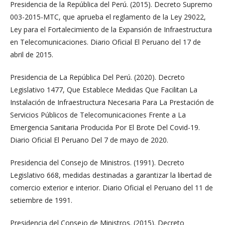
Presidencia de la República del Perú. (2015). Decreto Supremo
003-2015-MTC, que aprueba el reglamento de la Ley 29022,
Ley para el Fortalecimiento de la Expansión de Infraestructura
en Telecomunicaciones. Diario Oficial El Peruano del 17 de
abril de 2015.
Presidencia de La República Del Perú. (2020). Decreto
Legislativo 1477, Que Establece Medidas Que Facilitan La
Instalación de Infraestructura Necesaria Para La Prestación de
Servicios Públicos de Telecomunicaciones Frente a La
Emergencia Sanitaria Producida Por El Brote Del Covid-19.
Diario Oficial El Peruano Del 7 de mayo de 2020.
Presidencia del Consejo de Ministros. (1991). Decreto
Legislativo 668, medidas destinadas a garantizar la libertad de
comercio exterior e interior. Diario Oficial el Peruano del 11 de
setiembre de 1991.
Presidencia del Consejo de Ministros. (2015). Decreto