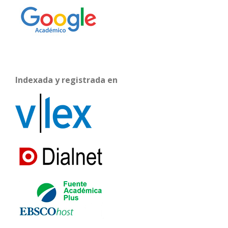
Indexada y registrada en