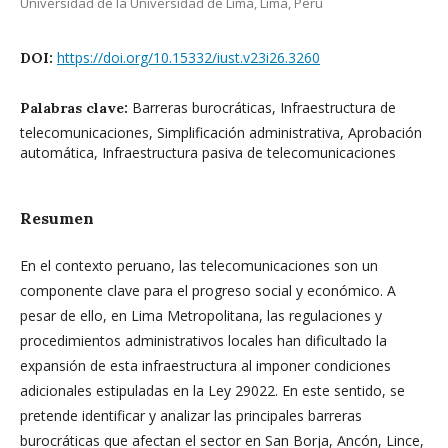
Universidad de la Universidad de Lima, Lima, Perú
https://doi.org/10.15332/iust.v23i26.3260
DOI:
Barreras burocráticas, Infraestructura de
Palabras clave:
telecomunicaciones, Simplificación administrativa, Aprobación
automática, Infraestructura pasiva de telecomunicaciones
Resumen
En el contexto peruano, las telecomunicaciones son un
componente clave para el progreso social y económico. A
pesar de ello, en Lima Metropolitana, las regulaciones y
procedimientos administrativos locales han dificultado la
expansión de esta infraestructura al imponer condiciones
adicionales estipuladas en la Ley 29022. En este sentido, se
pretende identificar y analizar las principales barreras
burocráticas que afectan el sector en San Borja, Ancón, Lince,