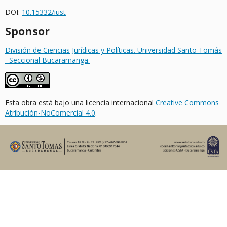
DOI:
10.15332/iust
Sponsor
División de Ciencias Jurídicas y Políticas. Universidad Santo Tomás
–Seccional Bucaramanga.
Esta obra está bajo una licencia internacional
Creative Commons
Atribución-NoComercial 4.0
.