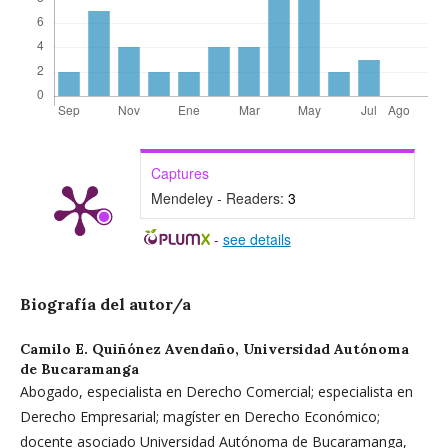
Captures
Mendeley - Readers:
3
-
see details
Biografía del autor/a
Camilo E. Quiñónez Avendaño,
Universidad Autónoma
de Bucaramanga
Abogado, especialista en Derecho Comercial; especialista en
Derecho Empresarial; magíster en Derecho Económico;
docente asociado Universidad Autónoma de Bucaramanga,