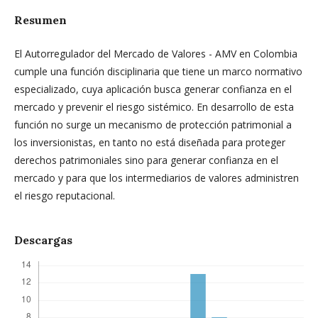
Resumen
El Autorregulador del Mercado de Valores - AMV en Colombia
cumple una función disciplinaria que tiene un marco normativo
especializado, cuya aplicación busca generar confianza en el
mercado y prevenir el riesgo sistémico. En desarrollo de esta
función no surge un mecanismo de protección patrimonial a
los inversionistas, en tanto no está diseñada para proteger
derechos patrimoniales sino para generar confianza en el
mercado y para que los intermediarios de valores administren
el riesgo reputacional.
Descargas