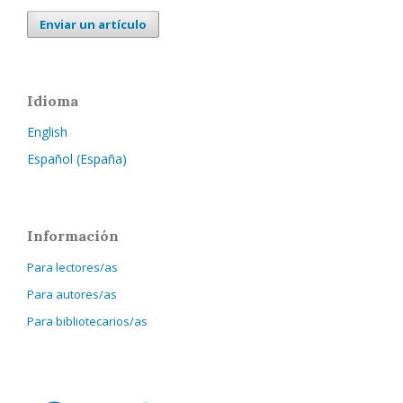
Enviar un artículo
Idioma
English
Español (España)
Información
Para lectores/as
Para autores/as
Para bibliotecarios/as