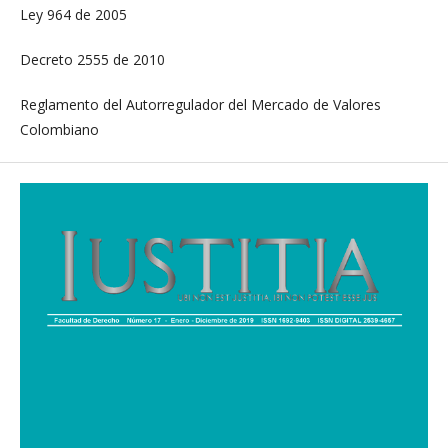
Ley 964 de 2005
Decreto 2555 de 2010
Reglamento del Autorregulador del Mercado de Valores
Colombiano