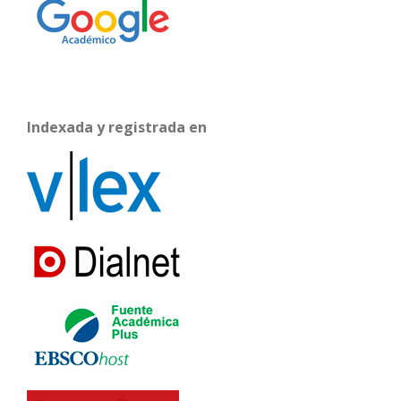
Indexada y registrada en