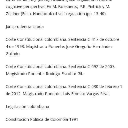
cognitive perspective. En M. Boekaerts, P.R. Pintrich y M.
Zeidner (Eds.). Handbook of self-regulation (pp. 13-40).
Jurisprudencia citada
Corte Constitucional colombiana. Sentencia C-417 de octubre
4 de 1993. Magistrado Ponente: José Gregorio Hernández
Galindo.
Corte Constitucional colombiana. Sentencia C-692 de 2007.
Magistrado Ponente: Rodrigo Escobar Gil.
Corte Constitucional colombiana. Sentencia C-030 de febrero 1
de 2012. Magistrado Ponente: Luis Ernesto Vargas Silva.
Legislación colombiana
Constitución Política de Colombia 1991