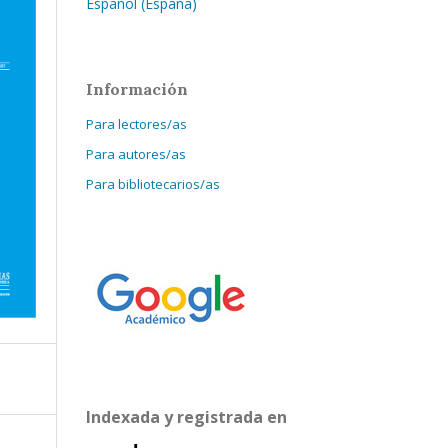
Español (España)
Información
Para lectores/as
Para autores/as
Para bibliotecarios/as
Indexada y registrada en