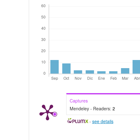
Captures
Mendeley - Readers:
2
-
see details