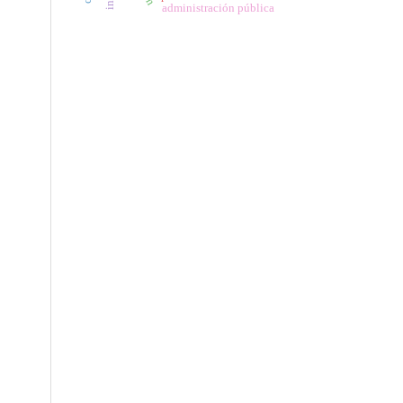
administración pública