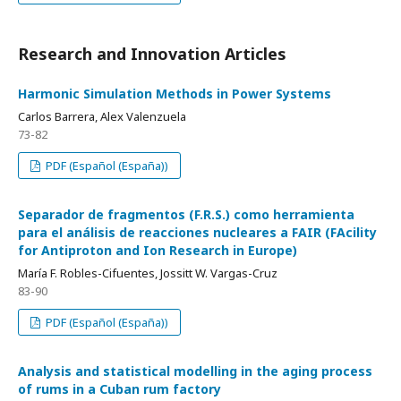
Research and Innovation Articles
Harmonic Simulation Methods in Power Systems
Carlos Barrera, Alex Valenzuela
73-82
PDF (Español (España))
Separador de fragmentos (F.R.S.) como herramienta
para el análisis de reacciones nucleares a FAIR (FAcility
for Antiproton and Ion Research in Europe)
María F. Robles-Cifuentes, Jossitt W. Vargas-Cruz
83-90
PDF (Español (España))
Analysis and statistical modelling in the aging process
of rums in a Cuban rum factory