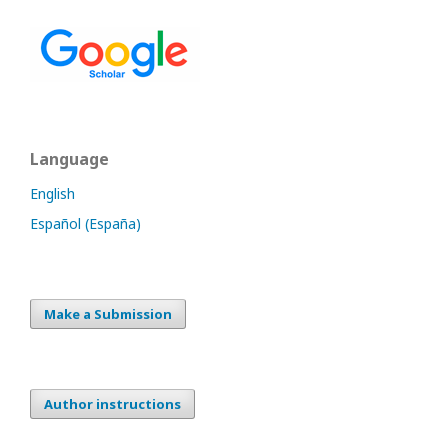
Language
English
Español (España)
Make a Submission
Author instructions