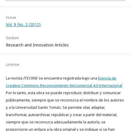
Issue
Vol. 9 No. 2 (2012)
Section
Research and Innovation Articles
License
La revista
ITECKNE
se encuentra registrada bajo una
licencia de
Creative Commons Reconocimiento-NoComercial 4.0 Internacional
Por lo tanto, esta obra se puede reproducir, distribuir y comunicar
públicamente, siempre que se reconozca el nombre de los autores
y a la Universidad Santo Tomás. Se permite citar, adaptar,
transformar, autoarchivar, republicar y crear a partir del material,
siempre que se reconozca adecuadamente la autoría, se
proporcione un enlace a la obra original y se indique si se han