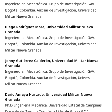
Ingeniero en Mecatrónica. Grupo de Investigación GAV,
Bogotá, Colombia. Auxiliar de Investigación, Universidad
Militar Nueva Granada
Diego Rodríguez Mora,
Universidad Militar Nueva
Granada
Ingeniero en Mecatrónica. Grupo de Investigación GAV,
Bogotá, Colombia. Auxiliar de Investigación, Universidad
Militar Nueva Granada
Jenny Gutiérrez Calderón,
Universidad Militar Nueva
Granada
Ingeniero en Mecatrónica. Grupo de Investigación GAV,
Bogotá, Colombia. Auxiliar de Investigación, Universidad
Militar Nueva Granada
Darío Amaya Hurtado,
Universidad Militar Nueva
Granada
Ph.D. Ingeniería Mecánica, Universidad Estatal de Campinas.
Docente de Tiempo Completo Líder de Grupo GAV,