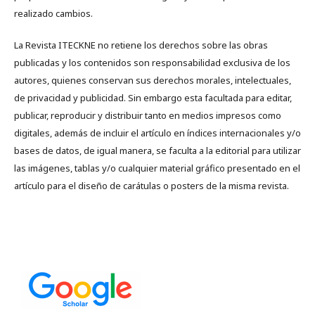
realizado cambios.
La Revista ITECKNE no retiene los derechos sobre las obras
publicadas y los contenidos son responsabilidad exclusiva de los
autores, quienes conservan sus derechos morales, intelectuales,
de privacidad y publicidad. Sin embargo esta facultada para editar,
publicar, reproducir y distribuir tanto en medios impresos como
digitales, además de incluir el artículo en índices internacionales y/o
bases de datos, de igual manera, se faculta a la editorial para utilizar
las imágenes, tablas y/o cualquier material gráfico presentado en el
artículo para el diseño de carátulas o posters de la misma revista.