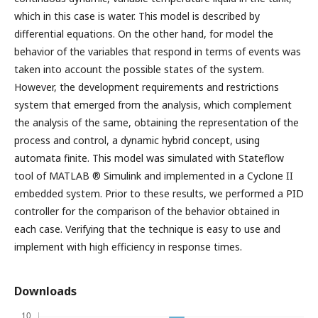
which in this case is water. This model is described by
differential equations. On the other hand, for model the
behavior of the variables that respond in terms of events was
taken into account the possible states of the system.
However, the development requirements and restrictions
system that emerged from the analysis, which complement
the analysis of the same, obtaining the representation of the
process and control, a dynamic hybrid concept, using
automata finite. This model was simulated with Stateflow
tool of MATLAB ® Simulink and implemented in a Cyclone II
embedded system. Prior to these results, we performed a PID
controller for the comparison of the behavior obtained in
each case. Verifying that the technique is easy to use and
implement with high efficiency in response times.
Downloads