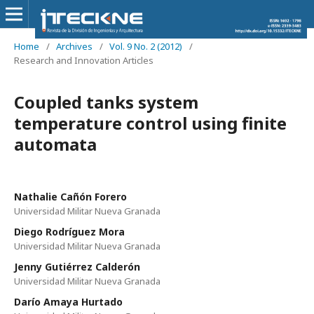
Home
/
Archives
/
Vol. 9 No. 2 (2012)
/
Research and Innovation Articles
Coupled tanks system
temperature control using finite
automata
Nathalie Cañón Forero
Universidad Militar Nueva Granada
Diego Rodríguez Mora
Universidad Militar Nueva Granada
Jenny Gutiérrez Calderón
Universidad Militar Nueva Granada
Darío Amaya Hurtado