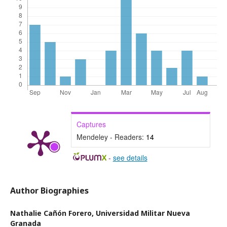
Captures
Mendeley - Readers:
14
-
see details
Author Biographies
Nathalie Cañón Forero,
Universidad Militar Nueva
Granada