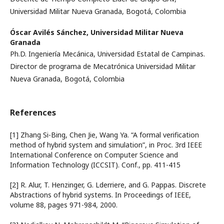
Universidad Militar Nueva Granada, Bogotá, Colombia
Óscar Avilés Sánchez,
Universidad Militar Nueva
Granada
Ph.D. Ingeniería Mecánica, Universidad Estatal de Campinas.
Director de programa de Mecatrónica Universidad Militar
Nueva Granada, Bogotá, Colombia
References
[1] Zhang Si-Bing, Chen Jie, Wang Ya. “A formal verification
method of hybrid system and simulation”, in Proc. 3rd IEEE
International Conference on Computer Science and
Information Technology (ICCSIT). Conf., pp. 411-415
[2] R. Alur, T. Henzinger, G. Lderriere, and G. Pappas. Discrete
Abstractions of hybrid systems. In Proceedings of IEEE,
volume 88, pages 971-984, 2000.