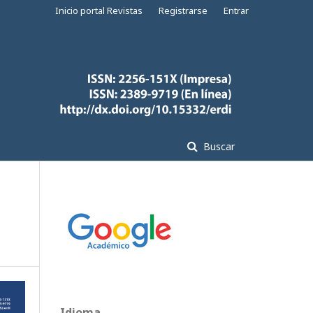
Inicio portal Revistas
Registrarse
Entrar
Buscar
Idioma