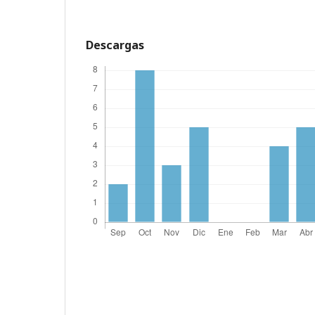
Descargas