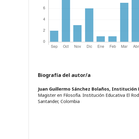
Biografía del autor/a
Juan Guillermo Sánchez Bolaños,
Institución
Magister en Filosofía. Institución Educativa El R
Santander, Colombia