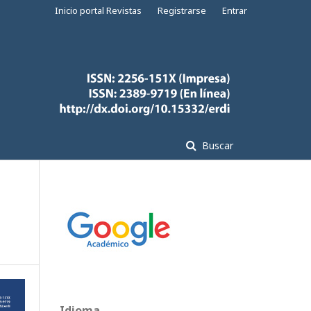
Inicio portal Revistas
Registrarse
Entrar
Buscar
Idioma