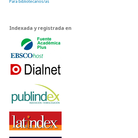
Para bibliotecarios/as
Indexada y registrada en