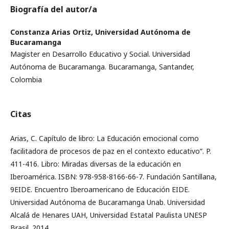
Biografía del autor/a
Constanza Arias Ortiz,
Universidad Autónoma de
Bucaramanga
Magister en Desarrollo Educativo y Social. Universidad
Autónoma de Bucaramanga. Bucaramanga, Santander,
Colombia
Citas
Arias, C. Capítulo de libro: La Educación emocional como
facilitadora de procesos de paz en el contexto educativo”. P.
411-416. Libro: Miradas diversas de la educación en
Iberoamérica. ISBN: 978-958-8166-66-7. Fundación Santillana,
9EIDE. Encuentro Iberoamericano de Educación EIDE.
Universidad Autónoma de Bucaramanga Unab. Universidad
Alcalá de Henares UAH, Universidad Estatal Paulista UNESP
Brasil. 2014.