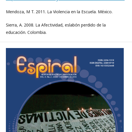
Mendoza, M T. 2011. La Violencia en la Escuela. México.
Sierra, A. 2008. La Afectividad, eslabón perdido de la
educación. Colombia.