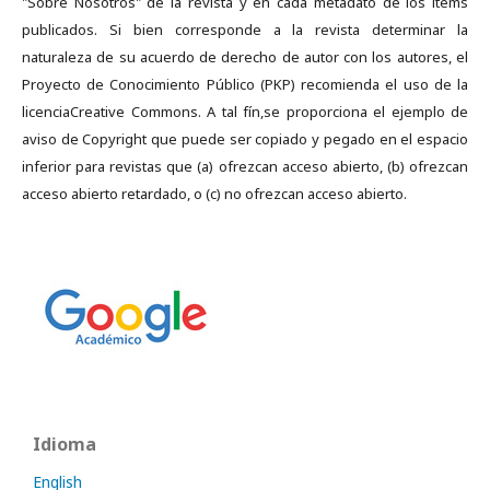
"Sobre Nosotros" de la revista y en cada metadato de los ítems
publicados. Si bien corresponde a la revista determinar la
naturaleza de su acuerdo de derecho de autor con los autores, el
Proyecto de Conocimiento Público (PKP) recomienda el uso de la
licenciaCreative Commons. A tal fín,se proporciona el ejemplo de
aviso de Copyright que puede ser copiado y pegado en el espacio
inferior para revistas que (a) ofrezcan acceso abierto, (b) ofrezcan
acceso abierto retardado, o (c) no ofrezcan acceso abierto.
Idioma
English