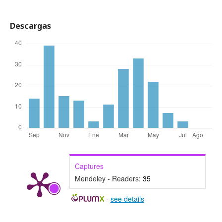
Descargas
Captures
Mendeley - Readers:
35
-
see details