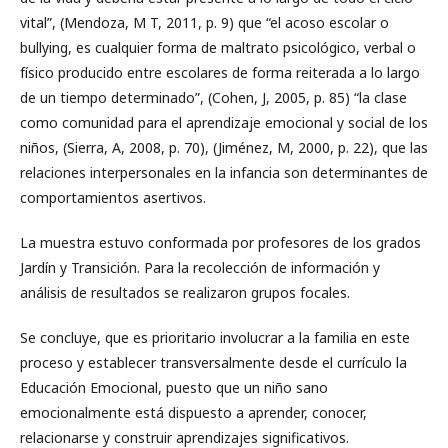
vital”, (Mendoza, M T, 2011, p. 9) que “el acoso escolar o
bullying, es cualquier forma de maltrato psicológico, verbal o
físico producido entre escolares de forma reiterada a lo largo
de un tiempo determinado”, (Cohen, J, 2005, p. 85) “la clase
como comunidad para el aprendizaje emocional y social de los
niños, (Sierra, A, 2008, p. 70), (Jiménez, M, 2000, p. 22), que las
relaciones interpersonales en la infancia son determinantes de
comportamientos asertivos.
La muestra estuvo conformada por profesores de los grados
Jardín y Transición. Para la recolección de información y
análisis de resultados se realizaron grupos focales.
Se concluye, que es prioritario involucrar a la familia en este
proceso y establecer transversalmente desde el currículo la
Educación Emocional, puesto que un niño sano
emocionalmente está dispuesto a aprender, conocer,
relacionarse y construir aprendizajes significativos.