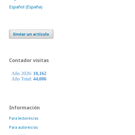
Español (España)
Enviar un artículo
Contador visitas
Información
Para lectores/as
Para autores/as