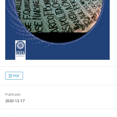
PDF
Publicado
2020-12-17