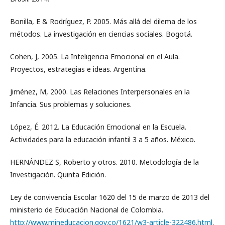
Bonilla, E & Rodríguez, P. 2005. Más allá del dilema de los
métodos. La investigación en ciencias sociales. Bogotá.
Cohen, J, 2005. La Inteligencia Emocional en el Aula.
Proyectos, estrategias e ideas. Argentina.
Jiménez, M, 2000. Las Relaciones Interpersonales en la
Infancia. Sus problemas y soluciones.
López, É. 2012. La Educación Emocional en la Escuela.
Actividades para la educación infantil 3 a 5 años. México.
HERNÁNDEZ S, Roberto y otros. 2010. Metodología de la
Investigación. Quinta Edición.
Ley de convivencia Escolar 1620 del 15 de marzo de 2013 del
ministerio de Educación Nacional de Colombia.
http://www.mineducacion.gov.co/1621/w3-article-322486.html
.