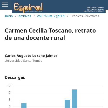
Inicio
/
Archivos
/
Vol. 7 Núm. 2 (2017)
/
Crónicas Educativas
Carmen Cecilia Toscano, retrato
de una docente rural
Carlos Augusto Lozano Jaimes
Universidad Santo Tomás
Descargas