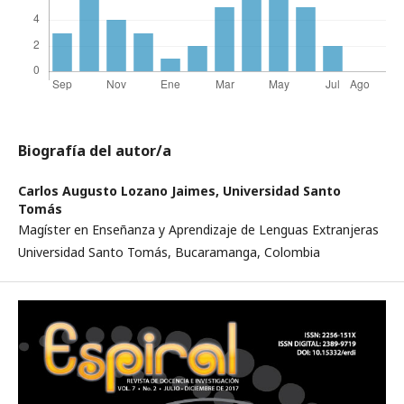
Biografía del autor/a
Carlos Augusto Lozano Jaimes,
Universidad Santo
Tomás
Magíster en Enseñanza y Aprendizaje de Lenguas Extranjeras
Universidad Santo Tomás, Bucaramanga, Colombia