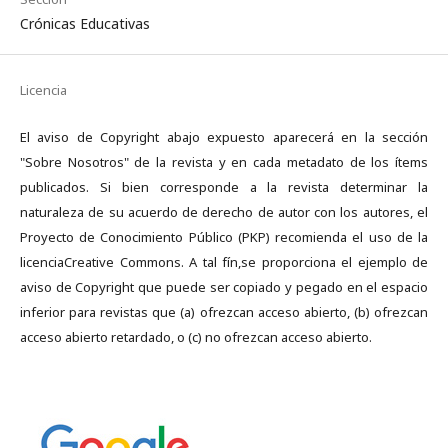
Crónicas Educativas
Licencia
El aviso de Copyright abajo expuesto aparecerá en la sección
"Sobre Nosotros" de la revista y en cada metadato de los ítems
publicados. Si bien corresponde a la revista determinar la
naturaleza de su acuerdo de derecho de autor con los autores, el
Proyecto de Conocimiento Público (PKP) recomienda el uso de la
licenciaCreative Commons. A tal fín,se proporciona el ejemplo de
aviso de Copyright que puede ser copiado y pegado en el espacio
inferior para revistas que (a) ofrezcan acceso abierto, (b) ofrezcan
acceso abierto retardado, o (c) no ofrezcan acceso abierto.