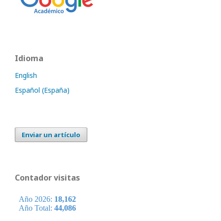
Idioma
English
Español (España)
Enviar un artículo
Contador visitas