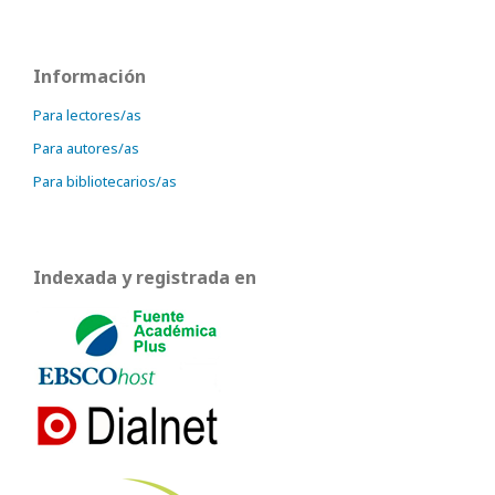
Información
Para lectores/as
Para autores/as
Para bibliotecarios/as
Indexada y registrada en