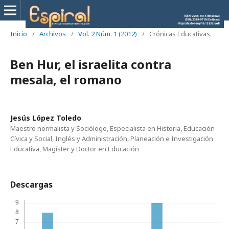
Inicio
/
Archivos
/
Vol. 2 Núm. 1 (2012)
/
Crónicas Educativas
Ben Hur, el israelita contra
mesala, el romano
Jesús López Toledo
Maestro normalista y Sociólogo, Especialista en Historia, Educación
Cívica y Social, Inglés y Administración, Planeación e Investigación
Educativa, Magíster y Doctor en Educación
Descargas