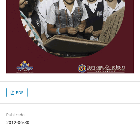
PDF
Publicado
2012-06-30