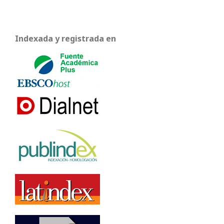
Indexada y registrada en