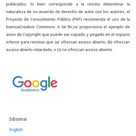
publicados. Si bien corresponde a la revista determinar la
naturaleza de su acuerdo de derecho de autor con los autores, el
Proyecto de Conocimiento Público (PKP) recomienda el uso de la
licenciaCreative Commons. A tal fín,se proporciona el ejemplo de
aviso de Copyright que puede ser copiado y pegado en el espacio
inferior para revistas que (a) ofrezcan acceso abierto, (b) ofrezcan
acceso abierto retardado, o (c) no ofrezcan acceso abierto.
Idioma
English