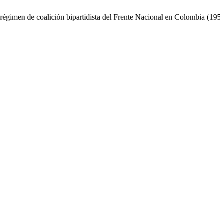
 régimen de coalición bipartidista del Frente Nacional en Colombia (1