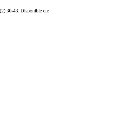
):30-43. Disponible en: