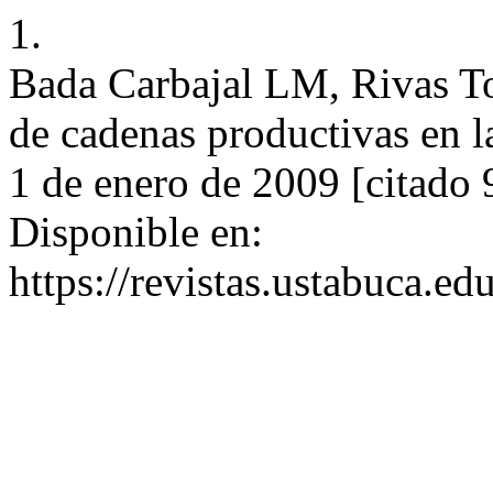
1.
Bada Carbajal LM, Rivas T
de cadenas productivas en 
1 de enero de 2009 [citado 
Disponible en:
https://revistas.ustabuca.