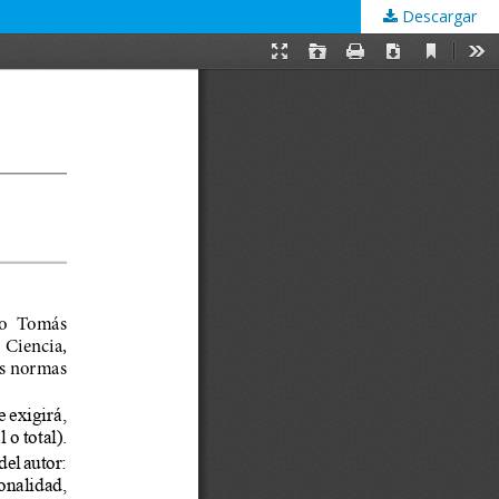
Descargar