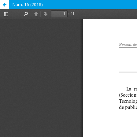
Núm. 16 (2018)