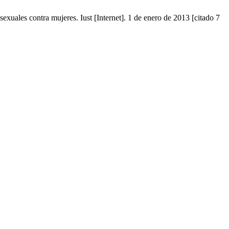
exuales contra mujeres. Iust [Internet]. 1 de enero de 2013 [citado 7