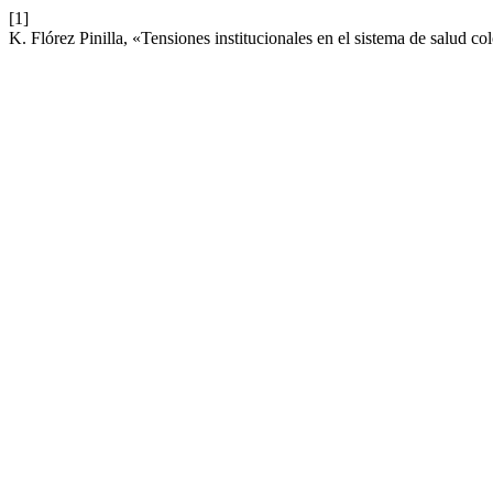
[1]
K. Flórez Pinilla, «Tensiones institucionales en el sistema de salud 