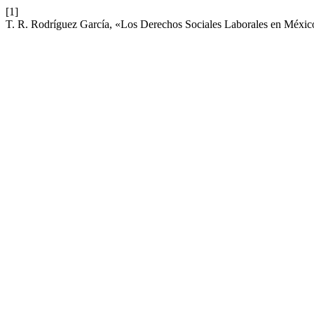
[1]
T. R. Rodríguez García, «Los Derechos Sociales Laborales en México