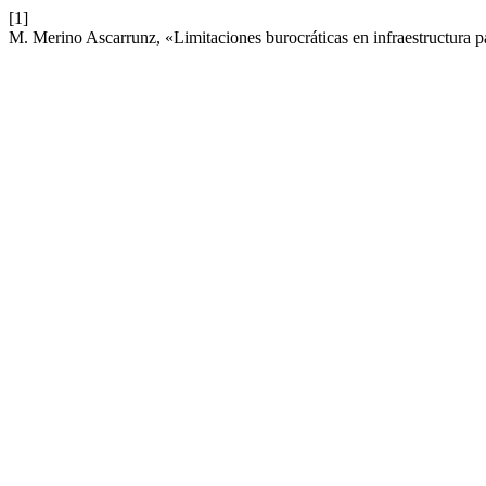
[1]
M. Merino Ascarrunz, «Limitaciones burocráticas en infraestructura