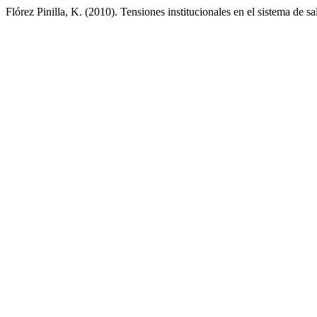
Flórez Pinilla, K. (2010). Tensiones institucionales en el sistema de 