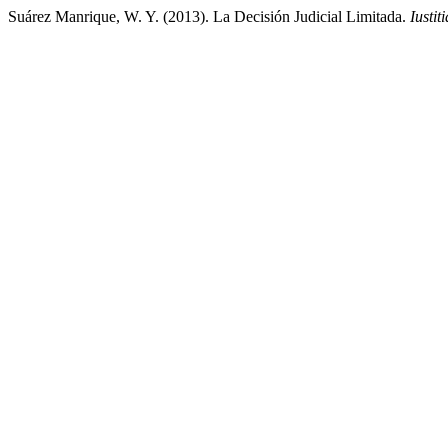
Suárez Manrique, W. Y. (2013). La Decisión Judicial Limitada.
Iustiti