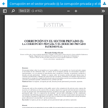
Corrupción en el sector privado (i): la corrupción privada y el derecho privado patrimonial