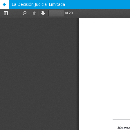
La Decisión Judicial Limitada