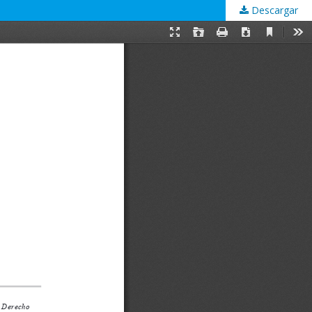
Descargar