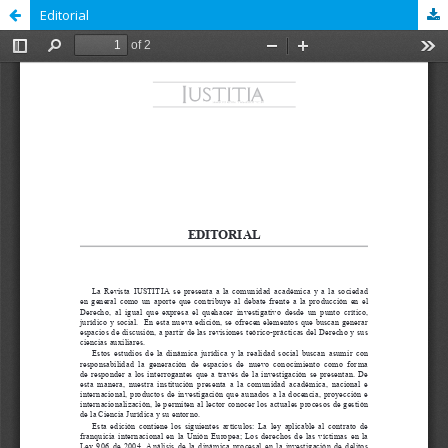
Editorial