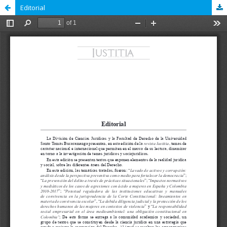
Editorial