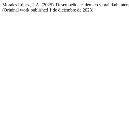
Morales López, J. A. (2025). Desempeño académico y oralidad: interp
(Original work published 1 de diciembre de 2023)