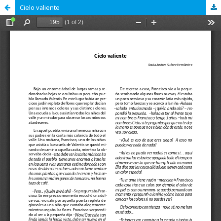
Cielo valiente